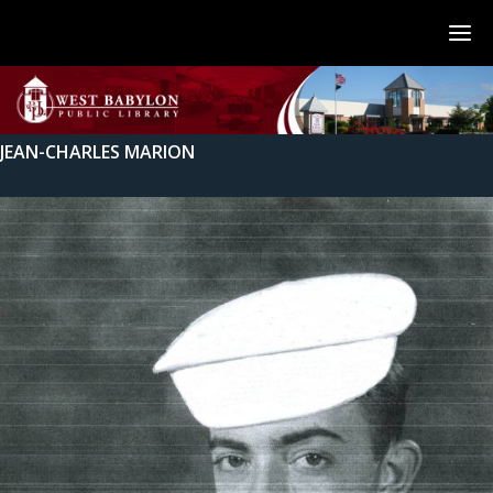
JEAN-CHARLES MARION